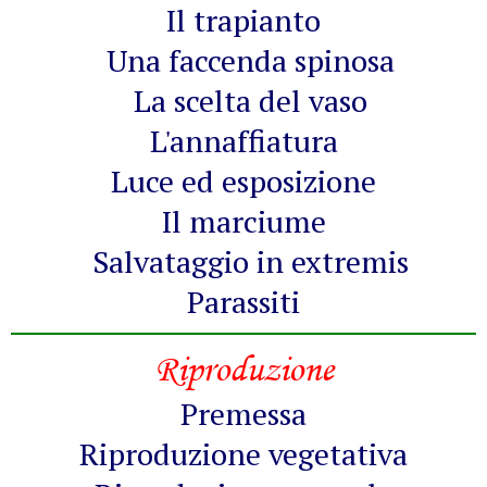
Il trapianto
Una faccenda spinosa
La scelta del vaso
L'annaffiatura
Luce ed esposizione
Il marciume
Salvataggio in extremis
Parassiti
Riproduzione
Premessa
Riproduzione vegetativa