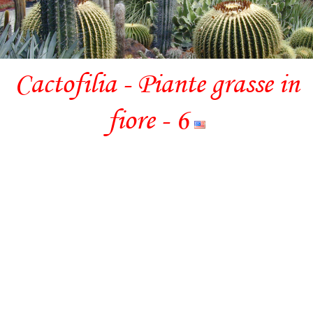
Cactofilia - Piante grasse in
fiore - 6