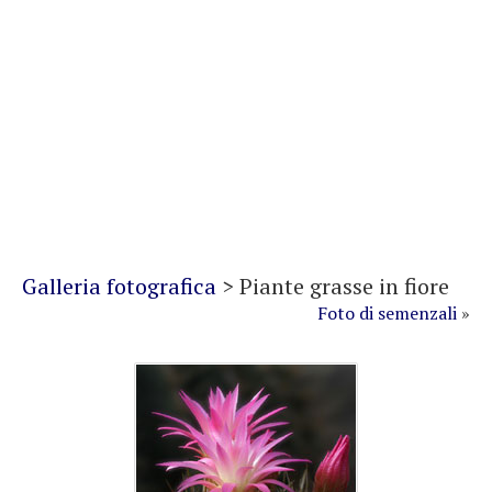
Galleria fotografica
>
Piante grasse in fiore
Foto di semenzali
»