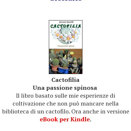
Cactofilia
Una passione spinosa
Il libro basato sulle mie esperienze di
coltivazione che non può mancare nella
biblioteca di un cactofilo. Ora anche in versione
eBook per Kindle
.