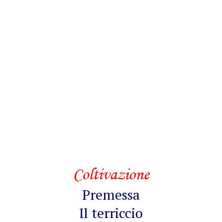
Coltivazione
Premessa
Il terriccio