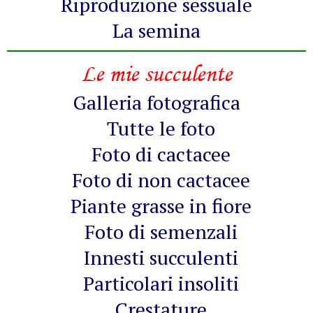
Riproduzione sessuale
La semina
Le mie succulente
Galleria fotografica
Tutte le foto
Foto di cactacee
Foto di non cactacee
Piante grasse in fiore
Foto di semenzali
Innesti succulenti
Particolari insoliti
Crestature