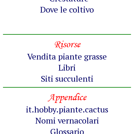
Dove le coltivo
Risorse
Vendita piante grasse
Libri
Siti succulenti
Appendice
it.hobby.piante.cactus
Nomi vernacolari
Glossario