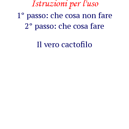
Istruzioni per l'uso
1° passo: che cosa non fare
2° passo: che cosa fare
Il vero cactofilo