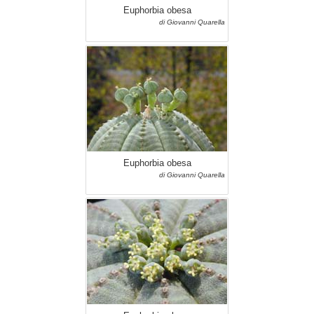
Euphorbia obesa
di Giovanni Quarella
Euphorbia obesa
di Giovanni Quarella