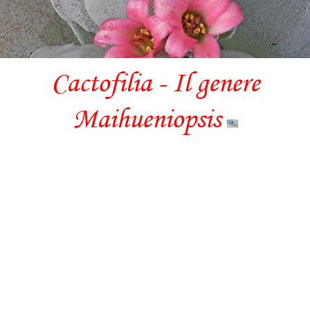
Cactofilia - Il genere
Maihueniopsis