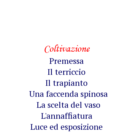
Coltivazione
Premessa
Il terriccio
Il trapianto
Una faccenda spinosa
La scelta del vaso
L'annaffiatura
Luce ed esposizione