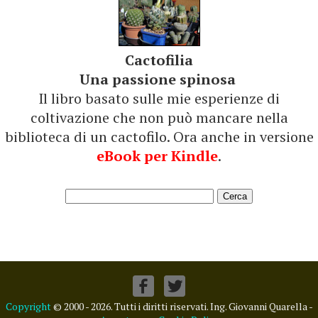
Cactofilia
Una passione spinosa
Il libro basato sulle mie esperienze di
coltivazione che non può mancare nella
biblioteca di un cactofilo. Ora anche in versione
eBook per Kindle
.
Copyright
© 2000 - 2026. Tutti i diritti riservati. Ing. Giovanni Quarella -