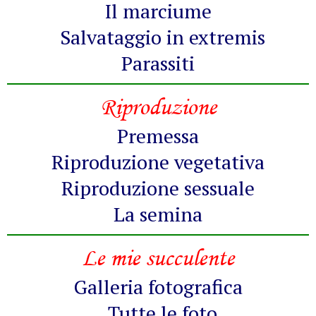
Il marciume
Salvataggio in extremis
Parassiti
Riproduzione
Premessa
Riproduzione vegetativa
Riproduzione sessuale
La semina
Le mie succulente
Galleria fotografica
Tutte le foto