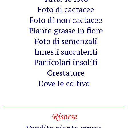
Foto di cactacee
Foto di non cactacee
Piante grasse in fiore
Foto di semenzali
Innesti succulenti
Particolari insoliti
Crestature
Dove le coltivo
Risorse