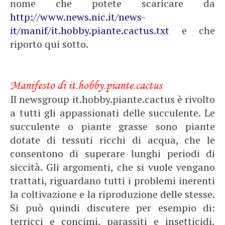
nome che potete scaricare da
http://www.news.nic.it/news-
it/manif/it.hobby.piante.cactus.txt
e che
riporto qui sotto.
Manifesto di it.hobby.piante.cactus
Il newsgroup it.hobby.piante.cactus è rivolto
a tutti gli appassionati delle succulente. Le
succulente o piante grasse sono piante
dotate di tessuti ricchi di acqua, che le
consentono di superare lunghi periodi di
siccità. Gli argomenti, che si vuole vengano
trattati, riguardano tutti i problemi inerenti
la coltivazione e la riproduzione delle stesse.
Si può quindi discutere per esempio di:
terricci e concimi, parassiti e insetticidi,