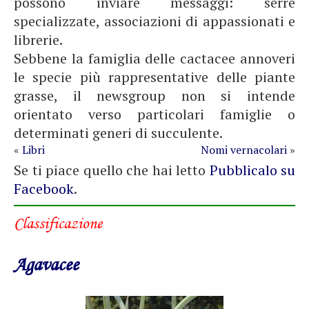
possono inviare messaggi: serre
specializzate, associazioni di appassionati e
librerie.
Sebbene la famiglia delle cactacee annoveri
le specie più rappresentative delle piante
grasse, il newsgroup non si intende
orientato verso particolari famiglie o
determinati generi di succulente.
«
Libri
Nomi vernacolari
»
Se ti piace quello che hai letto
Pubblicalo su
Facebook
.
Classificazione
Agavacee