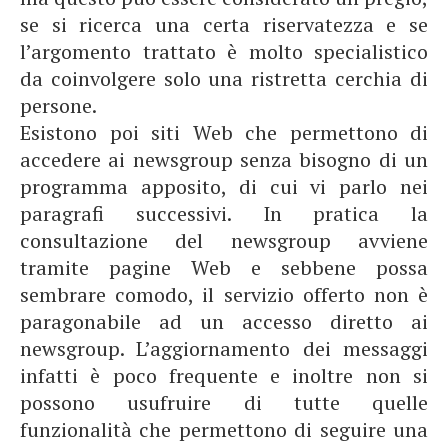
se si ricerca una certa riservatezza e se
l’argomento trattato è molto specialistico
da coinvolgere solo una ristretta cerchia di
persone.
Esistono poi siti Web che permettono di
accedere ai newsgroup senza bisogno di un
programma apposito, di cui vi parlo nei
paragrafi successivi. In pratica la
consultazione del newsgroup avviene
tramite pagine Web e sebbene possa
sembrare comodo, il servizio offerto non è
paragonabile ad un accesso diretto ai
newsgroup. L’aggiornamento dei messaggi
infatti è poco frequente e inoltre non si
possono usufruire di tutte quelle
funzionalità che permettono di seguire una