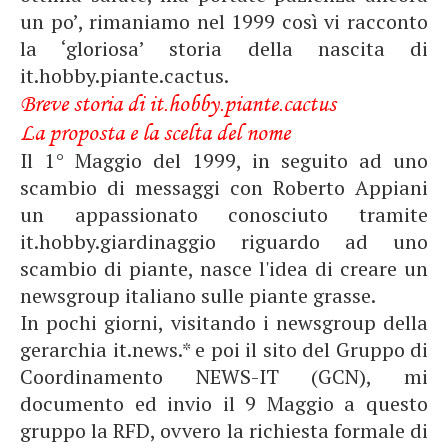
un po’, rimaniamo nel 1999 così vi racconto
la ‘gloriosa’ storia della nascita di
it.hobby.piante.cactus.
Breve storia di it.hobby.piante.cactus
La proposta e la scelta del nome
Il 1° Maggio del 1999, in seguito ad uno
scambio di messaggi con Roberto Appiani
un appassionato conosciuto tramite
it.hobby.giardinaggio riguardo ad uno
scambio di piante, nasce l'idea di creare un
newsgroup italiano sulle piante grasse.
In pochi giorni, visitando i newsgroup della
gerarchia it.news.* e poi il sito del Gruppo di
Coordinamento NEWS-IT (GCN), mi
documento ed invio il 9 Maggio a questo
gruppo la RFD, ovvero la richiesta formale di