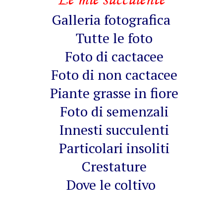
Galleria fotografica
Tutte le foto
Foto di cactacee
Foto di non cactacee
Piante grasse in fiore
Foto di semenzali
Innesti succulenti
Particolari insoliti
Crestature
Dove le coltivo