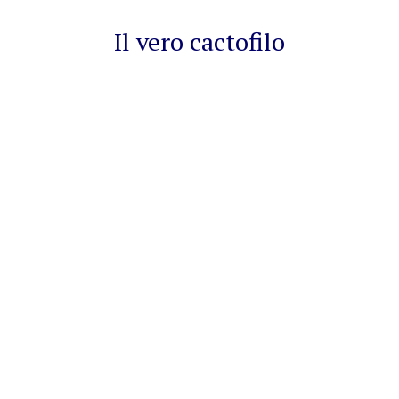
Il vero cactofilo