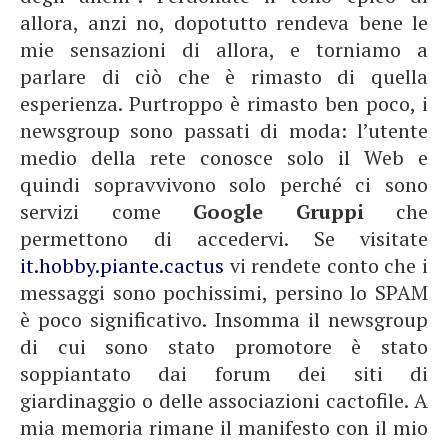
allora, anzi no, dopotutto rendeva bene le
mie sensazioni di allora, e torniamo a
parlare di ciò che è rimasto di quella
esperienza. Purtroppo è rimasto ben poco, i
newsgroup sono passati di moda: l’utente
medio della rete conosce solo il Web e
quindi sopravvivono solo perché ci sono
servizi come
Google Gruppi
che
permettono di accedervi. Se visitate
it.hobby.piante.cactus
vi rendete conto che i
messaggi sono pochissimi, persino lo SPAM
è poco significativo. Insomma il newsgroup
di cui sono stato promotore è stato
soppiantato dai forum dei siti di
giardinaggio o delle associazioni cactofile. A
mia memoria rimane il manifesto con il mio