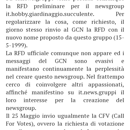
la RFD preliminare per il newsgroup
it.hobby.giardinaggio.succulente. Per
regolarizzare la cosa, come richiesto, il
giorno stesso rinvio al GCN la RFD con il
nuovo nome proposto da questo gruppo (15-
5-1999).
La RFD ufficiale comunque non appare ed i
messaggi del GCN sono evasivi e
manifestano continuamente la perplessità
nel creare questo newsgroup. Nel frattempo
cerco di coinvolgere altri appassionati,
affinché manifestino su it.news.gruppi il
loro interesse per la creazione del
newsgroup.
Il 25 Maggio invio ugualmente la CFV (Call
For Votes), ovvero la richiesta di votazione