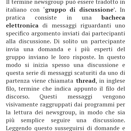
Il termine newsgroup può essere tradotto in
italiano con ‘
gruppo di discussione
’. In
pratica consiste in una
bacheca
elettronica
di messaggi riguardanti uno
specifico argomento inviati dai partecipanti
alla discussione. Di solito un partecipante
invia una domanda e i più esperti del
gruppo inviano le loro risposte. In questo
modo si inizia spesso una discussione e
questa serie di messaggi scaturiti da uno di
partenza viene chiamata
thread
, in inglese
filo, termine che indica appunto il filo del
discorso. Questi messaggi vengono
visivamente raggruppati dai programmi per
la lettura dei newsgroup, in modo che sia
più semplice seguire una discussione.
Leggendo questo susseguirsi di domande e