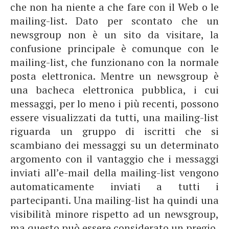
che non ha niente a che fare con il Web o le
mailing-list. Dato per scontato che un
newsgroup non è un sito da visitare, la
confusione principale è comunque con le
mailing-list, che funzionano con la normale
posta elettronica. Mentre un newsgroup è
una bacheca elettronica pubblica, i cui
messaggi, per lo meno i più recenti, possono
essere visualizzati da tutti, una mailing-list
riguarda un gruppo di iscritti che si
scambiano dei messaggi su un determinato
argomento con il vantaggio che i messaggi
inviati all’e-mail della mailing-list vengono
automaticamente inviati a tutti i
partecipanti. Una mailing-list ha quindi una
visibilità minore rispetto ad un newsgroup,
ma questo può essere considerato un pregio,