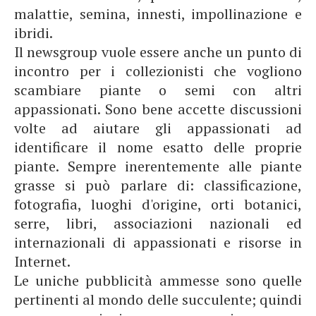
malattie, semina, innesti, impollinazione e
ibridi.
Il newsgroup vuole essere anche un punto di
incontro per i collezionisti che vogliono
scambiare piante o semi con altri
appassionati. Sono bene accette discussioni
volte ad aiutare gli appassionati ad
identificare il nome esatto delle proprie
piante. Sempre inerentemente alle piante
grasse si può parlare di: classificazione,
fotografia, luoghi d'origine, orti botanici,
serre, libri, associazioni nazionali ed
internazionali di appassionati e risorse in
Internet.
Le uniche pubblicità ammesse sono quelle
pertinenti al mondo delle succulente; quindi