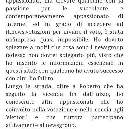
appassionati, ma trovare qualcuno con la
passione per le succulente e
contemporaneamente appassionato di
Internet ed in grado di accedere ad
it.news.votazioni per inviare il voto, è stata
un'impresa quasi impossibile. Ho dovuto
spiegare a molti che cosa sono i newsgroup
(adesso non dovrei spiegarlo più, visto che
ho inserito le informazioni essenziali in
questi sito): con qualcuno ho avuto successo
con altri ho fallito.
Lungo la strada, oltre a Roberto che ha
seguito la vicenda fin dall'inizio, ho
conosciuto altri appassionati che ho
coinvolto nella votazione e nella caccia agli
'elettori' e che tuttora partecipano
attivamente al newsgroup.