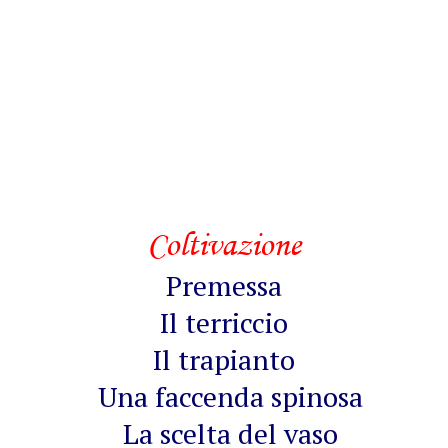
Coltivazione
Premessa
Il terriccio
Il trapianto
Una faccenda spinosa
La scelta del vaso