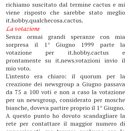
richiamo suscitato dal termine cactus e mi
viene risposto che sarebbe stato meglio
it.hobby.qualchecosa.cactus.
La votazione
Senza ormai grandi speranze con mia
sorpresa il 1° Giugno 1999 parte la
votazione per it.hobby.cactus e
prontamente su it.news.votazioni invio il
mio voto.
L'intento era chiaro: il quorum per la
creazione dei newsgroup a Giugno passava
da 75 a 100 voti e non a caso la votazione
per un newsgroup, considerato per mosche
bianche, doveva partire proprio il 1° Giugno.
A questo punto ho dovuto scandagliare la
rete per contattare il maggior numero di