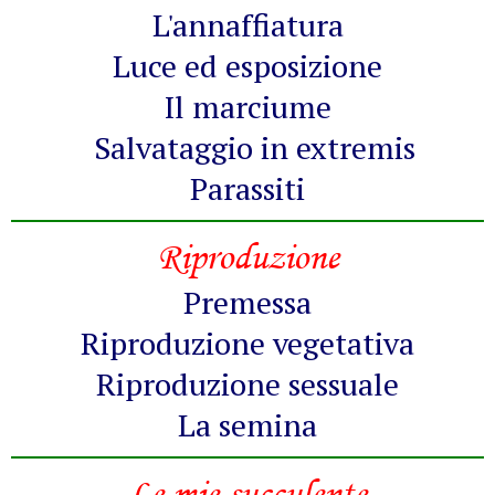
L'annaffiatura
Luce ed esposizione
Il marciume
Salvataggio in extremis
Parassiti
Riproduzione
Premessa
Riproduzione vegetativa
Riproduzione sessuale
La semina
Le mie succulente