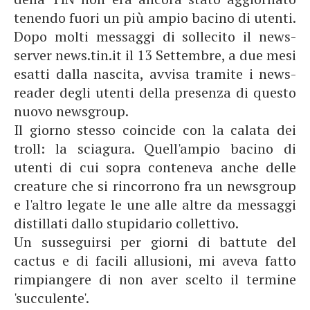
tenendo fuori un più ampio bacino di utenti.
Dopo molti messaggi di sollecito il news-
server news.tin.it il 13 Settembre, a due mesi
esatti dalla nascita, avvisa tramite i news-
reader degli utenti della presenza di questo
nuovo newsgroup.
Il giorno stesso coincide con la calata dei
troll: la sciagura. Quell'ampio bacino di
utenti di cui sopra conteneva anche delle
creature che si rincorrono fra un newsgroup
e l'altro legate le une alle altre da messaggi
distillati dallo stupidario collettivo.
Un susseguirsi per giorni di battute del
cactus e di facili allusioni, mi aveva fatto
rimpiangere di non aver scelto il termine
'succulente'.