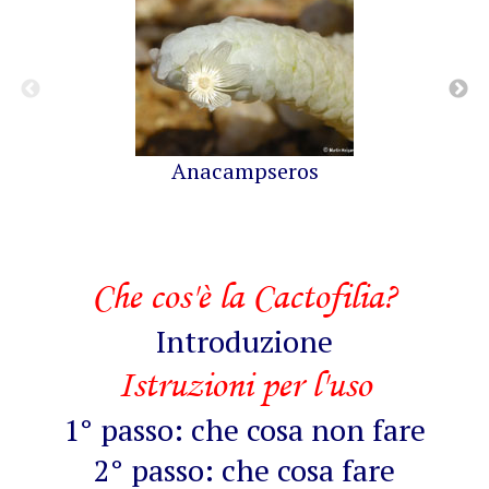
Anacampseros
Che cos'è la Cactofilia?
Introduzione
Istruzioni per l'uso
1° passo: che cosa non fare
2° passo: che cosa fare