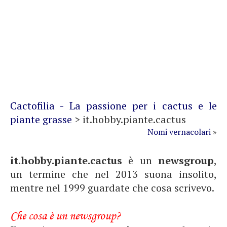
Cactofilia - La passione per i cactus e le
piante grasse
>
it.hobby.piante.cactus
Nomi vernacolari
»
it.hobby.piante.cactus
è un
newsgroup
,
un termine che nel 2013 suona insolito,
mentre nel 1999 guardate che cosa scrivevo.
Che cosa è un newsgroup?