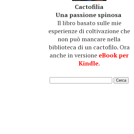
Cactofilia
Una passione spinosa
Il libro basato sulle mie
esperienze di coltivazione che
non può mancare nella
biblioteca di un cactofilo. Ora
anche in versione
eBook per
Kindle
.