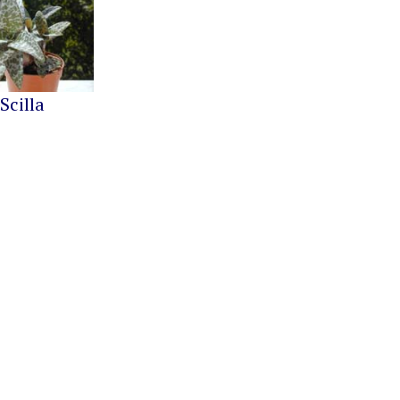
Scilla