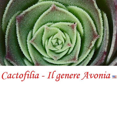
Cactofilia - Il genere Avonia