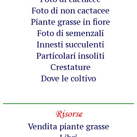
Foto di non cactacee
Piante grasse in fiore
Foto di semenzali
Innesti succulenti
Particolari insoliti
Crestature
Dove le coltivo
Risorse
Vendita piante grasse