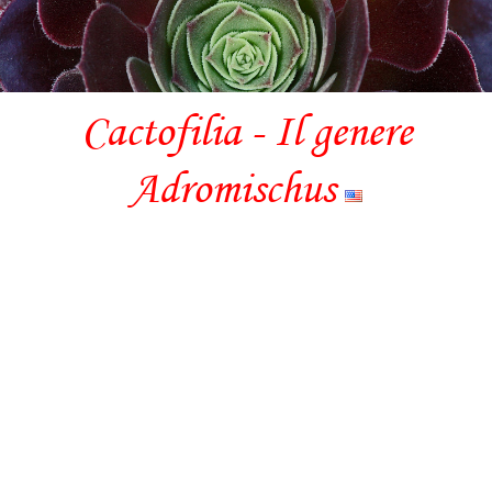
Cactofilia - Il genere
Adromischus