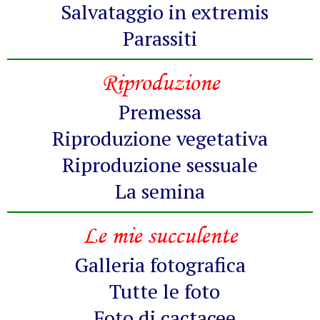
Salvataggio in extremis
Parassiti
Riproduzione
Premessa
Riproduzione vegetativa
Riproduzione sessuale
La semina
Le mie succulente
Galleria fotografica
Tutte le foto
Foto di cactacee