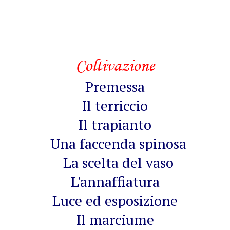
Coltivazione
Premessa
Il terriccio
Il trapianto
Una faccenda spinosa
La scelta del vaso
L'annaffiatura
Luce ed esposizione
Il marciume