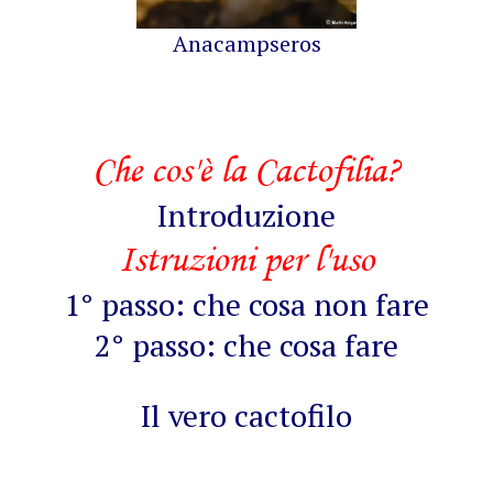
Anacampseros
Che cos'è la Cactofilia?
Introduzione
Istruzioni per l'uso
1° passo: che cosa non fare
2° passo: che cosa fare
Il vero cactofilo