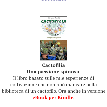
Cactofilia
Una passione spinosa
Il libro basato sulle mie esperienze di
coltivazione che non può mancare nella
biblioteca di un cactofilo. Ora anche in versione
eBook per Kindle
.