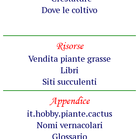
Dove le coltivo
Risorse
Vendita piante grasse
Libri
Siti succulenti
Appendice
it.hobby.piante.cactus
Nomi vernacolari
Glossario