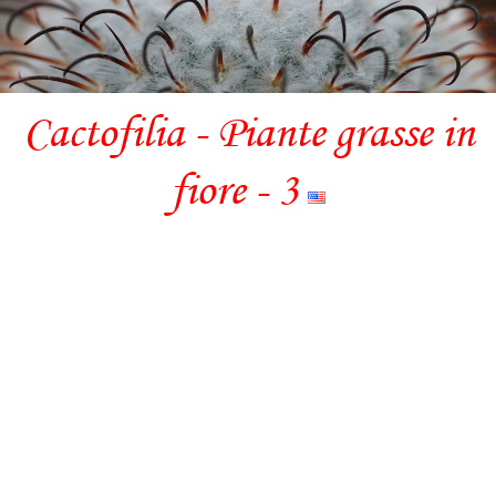
Cactofilia - Piante grasse in
fiore - 3