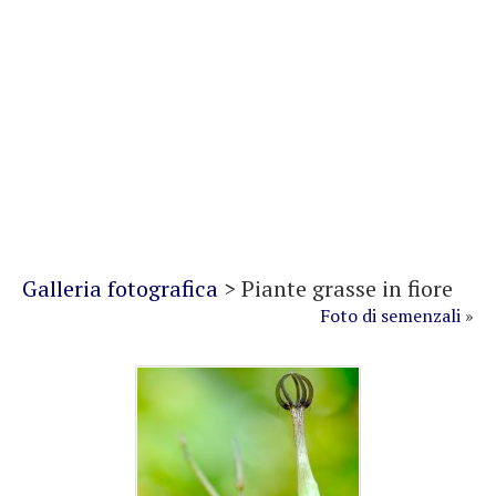
Galleria fotografica
>
Piante grasse in fiore
Foto di semenzali
»