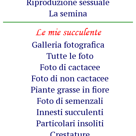
Riproduzione sessuale
La semina
Le mie succulente
Galleria fotografica
Tutte le foto
Foto di cactacee
Foto di non cactacee
Piante grasse in fiore
Foto di semenzali
Innesti succulenti
Particolari insoliti
Crestature