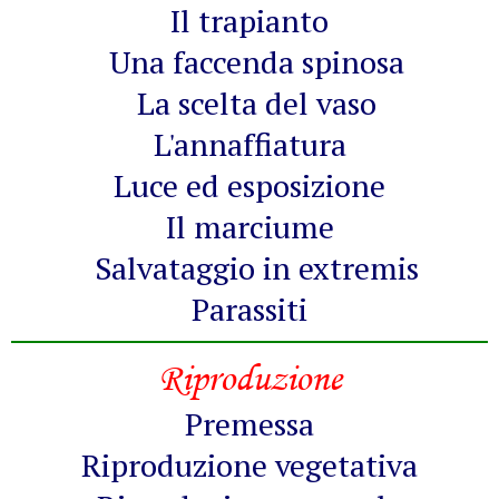
Il trapianto
Una faccenda spinosa
La scelta del vaso
L'annaffiatura
Luce ed esposizione
Il marciume
Salvataggio in extremis
Parassiti
Riproduzione
Premessa
Riproduzione vegetativa