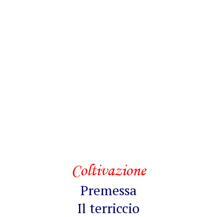
Coltivazione
Premessa
Il terriccio