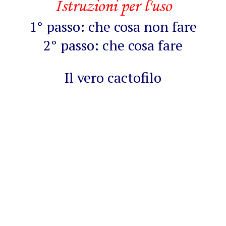
Istruzioni per l'uso
1° passo: che cosa non fare
2° passo: che cosa fare
Il vero cactofilo