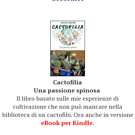
Cactofilia
Una passione spinosa
Il libro basato sulle mie esperienze di
coltivazione che non può mancare nella
biblioteca di un cactofilo. Ora anche in versione
eBook per Kindle
.