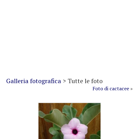
Galleria fotografica
>
Tutte le foto
Foto di cactacee
»