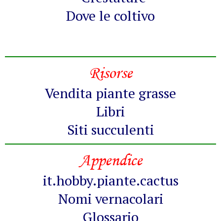
Dove le coltivo
Risorse
Vendita piante grasse
Libri
Siti succulenti
Appendice
it.hobby.piante.cactus
Nomi vernacolari
Glossario