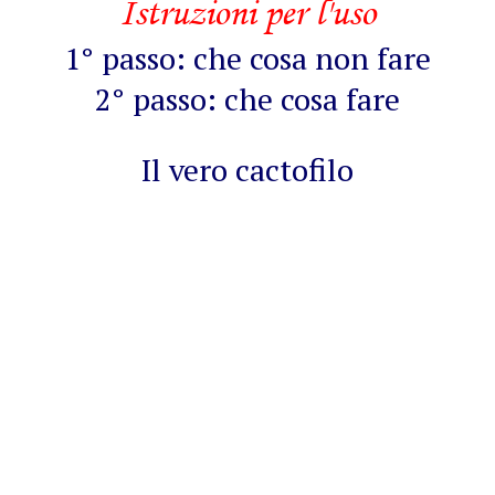
Istruzioni per l'uso
1° passo: che cosa non fare
2° passo: che cosa fare
Il vero cactofilo