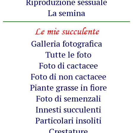
Riproduzione sessuale
La semina
Le mie succulente
Galleria fotografica
Tutte le foto
Foto di cactacee
Foto di non cactacee
Piante grasse in fiore
Foto di semenzali
Innesti succulenti
Particolari insoliti
Crestature