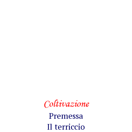
Coltivazione
Premessa
Il terriccio