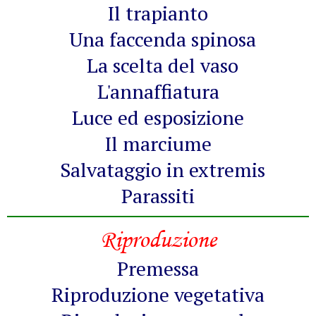
Il trapianto
Una faccenda spinosa
La scelta del vaso
L'annaffiatura
Luce ed esposizione
Il marciume
Salvataggio in extremis
Parassiti
Riproduzione
Premessa
Riproduzione vegetativa