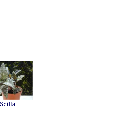
Scilla