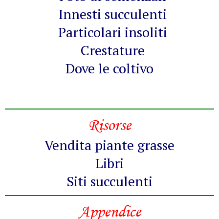
Innesti succulenti
Particolari insoliti
Crestature
Dove le coltivo
Risorse
Vendita piante grasse
Libri
Siti succulenti
Appendice