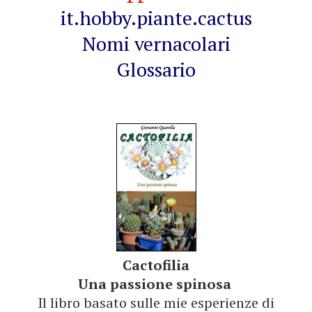
it.hobby.piante.cactus
Nomi vernacolari
Glossario
Cactofilia
Una passione spinosa
Il libro basato sulle mie esperienze di