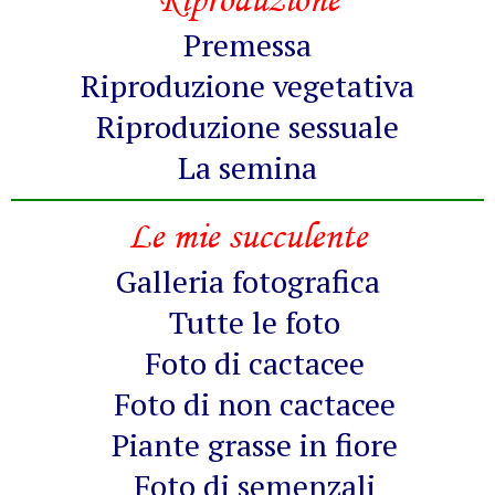
Premessa
Riproduzione vegetativa
Riproduzione sessuale
La semina
Le mie succulente
Galleria fotografica
Tutte le foto
Foto di cactacee
Foto di non cactacee
Piante grasse in fiore
Foto di semenzali