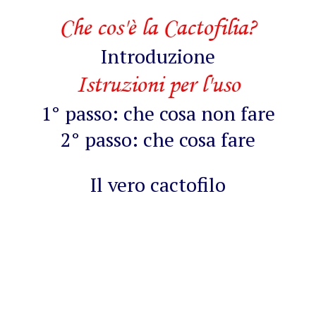
Che cos'è la Cactofilia?
Introduzione
Istruzioni per l'uso
1° passo: che cosa non fare
2° passo: che cosa fare
Il vero cactofilo