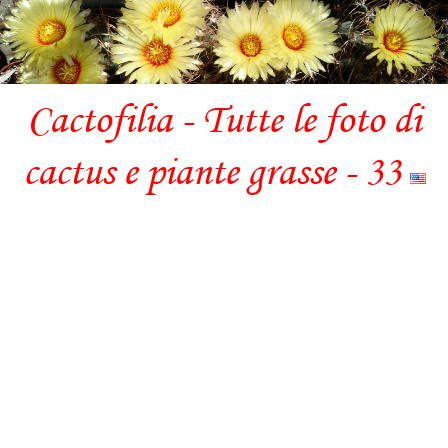
Cactofilia - Tutte le foto di
cactus e piante grasse - 33