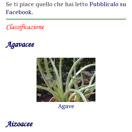
Se ti piace quello che hai letto
Pubblicalo su
Facebook
.
Classificazione
Agavacee
Agave
Aizoacee