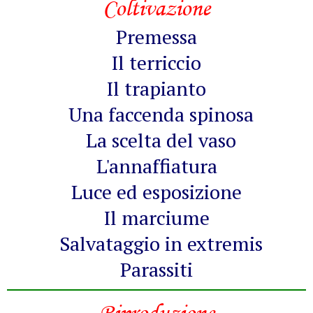
Coltivazione
Premessa
Il terriccio
Il trapianto
Una faccenda spinosa
La scelta del vaso
L'annaffiatura
Luce ed esposizione
Il marciume
Salvataggio in extremis
Parassiti
Riproduzione