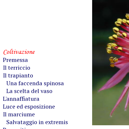
Coltivazione
Premessa
Il terriccio
Il trapianto
Una faccenda spinosa
La scelta del vaso
L'annaffiatura
Luce ed esposizione
Il marciume
Salvataggio in extremis