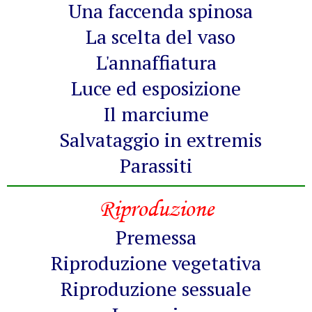
Una faccenda spinosa
La scelta del vaso
L'annaffiatura
Luce ed esposizione
Il marciume
Salvataggio in extremis
Parassiti
Riproduzione
Premessa
Riproduzione vegetativa
Riproduzione sessuale