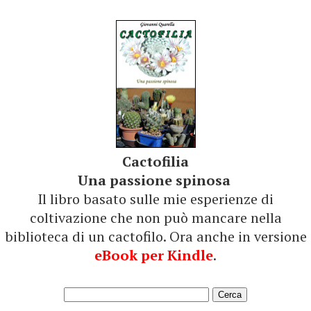
Cactofilia
Una passione spinosa
Il libro basato sulle mie esperienze di
coltivazione che non può mancare nella
biblioteca di un cactofilo. Ora anche in versione
eBook per Kindle
.