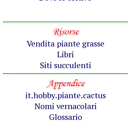
Risorse
Vendita piante grasse
Libri
Siti succulenti
Appendice
it.hobby.piante.cactus
Nomi vernacolari
Glossario