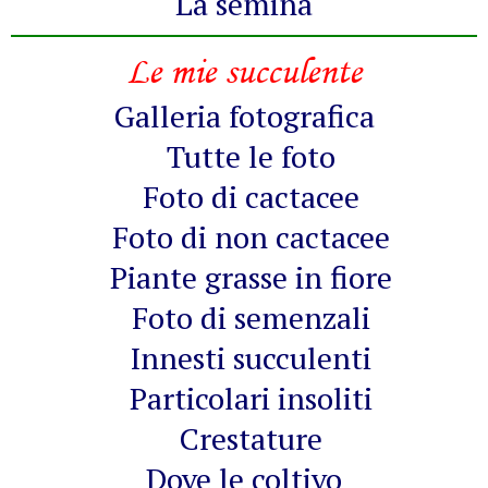
La semina
Le mie succulente
Galleria fotografica
Tutte le foto
Foto di cactacee
Foto di non cactacee
Piante grasse in fiore
Foto di semenzali
Innesti succulenti
Particolari insoliti
Crestature
Dove le coltivo