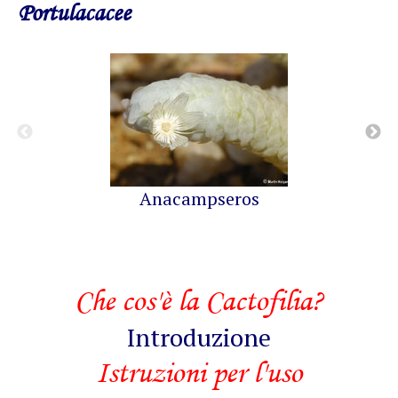
Portulacacee
Anacampseros
Che cos'è la Cactofilia?
Introduzione
Istruzioni per l'uso