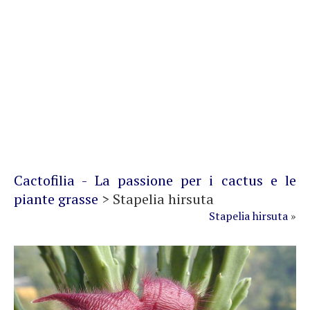
Cactofilia - La passione per i cactus e le
piante grasse
>
Stapelia hirsuta
Stapelia hirsuta
»