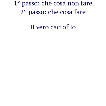
1° passo: che cosa non fare
2° passo: che cosa fare
Il vero cactofilo