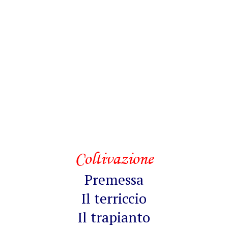
Coltivazione
Premessa
Il terriccio
Il trapianto